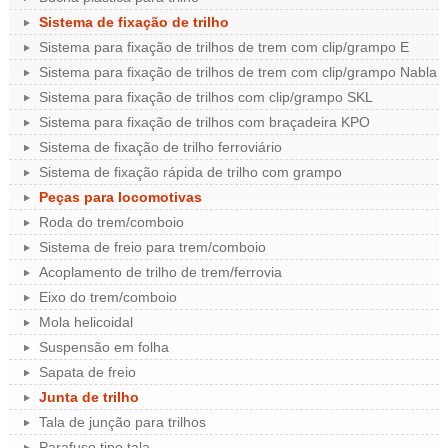
Sistema de fixação de trilho
Sistema para fixação de trilhos de trem com clip/grampo E
Sistema para fixação de trilhos de trem com clip/grampo Nabla
Sistema para fixação de trilhos com clip/grampo SKL
Sistema para fixação de trilhos com braçadeira KPO
Sistema de fixação de trilho ferroviário
Sistema de fixação rápida de trilho com grampo
Peças para locomotivas
Roda do trem/comboio
Sistema de freio para trem/comboio
Acoplamento de trilho de trem/ferrovia
Eixo do trem/comboio
Mola helicoidal
Suspensão em folha
Sapata de freio
Junta de trilho
Tala de junção para trilhos
Parafuso tipo tala