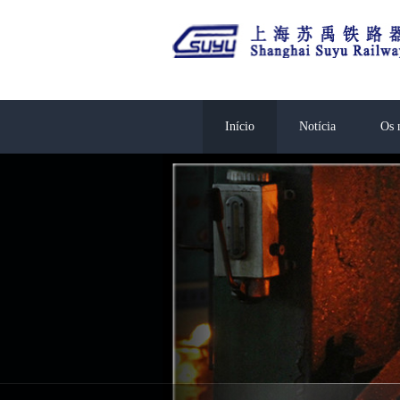
Início
Notícia
Os 