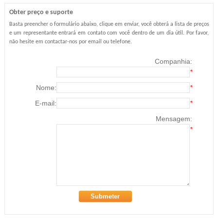
Obter preço e suporte
Basta preencher o formulário abaixo, clique em enviar, você obterá a lista de preços
e um representante entrará em contato com você dentro de um dia útil. Por favor,
não hesite em contactar-nos por email ou telefone.
Companhia:
*
Nome:
*
E-mail:
*
Mensagem:
*