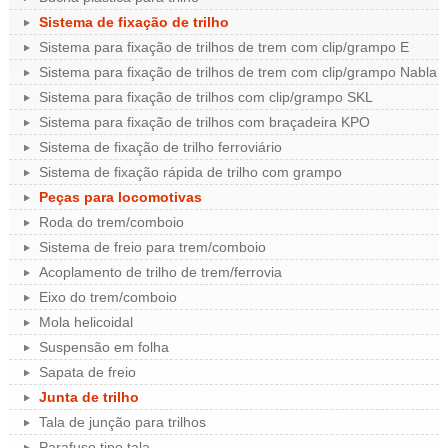
Sistema de fixação de trilho
Sistema para fixação de trilhos de trem com clip/grampo E
Sistema para fixação de trilhos de trem com clip/grampo Nabla
Sistema para fixação de trilhos com clip/grampo SKL
Sistema para fixação de trilhos com braçadeira KPO
Sistema de fixação de trilho ferroviário
Sistema de fixação rápida de trilho com grampo
Peças para locomotivas
Roda do trem/comboio
Sistema de freio para trem/comboio
Acoplamento de trilho de trem/ferrovia
Eixo do trem/comboio
Mola helicoidal
Suspensão em folha
Sapata de freio
Junta de trilho
Tala de junção para trilhos
Parafuso tipo tala